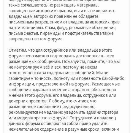
также соглашаетесь не размещать материалы,
защищенные авторским правом, если вы не являетесь
владельцем авторских прав или не обладаете
письменным разрешением от владельца авторских прав
на эти материалы. Спам, флуд, рекламные объявления,
письма счастья, пирамиды и подстрекательства также
запрещены на этом форуме.
Отметим, что для сотрудников или владельцев этого
форума невозможно подтвердить достоверность всех
размещаемых сообщений. Пожалуйста, помните, что мы
не контролируем всё и вся, поэтому не несем
ответственности за содержание сообщений. Мы не
гарантируем точность, полноту или полезность какой-либо
информации, представленной на форуме. Размещаемые
сообщения выражают мнение автора и не обязательно
мнение этого форума, его владельца, сотрудников или
дочерних проектов. Любому, кто считает, что
размещенное сообщение предосудительно,
рекомендуется немедленно уведомить администратора
или модератора этого форума. Сотрудники и владелец
данного форума оставляют за собой право удалить
нежелательное содержание в разумные сроки, если они