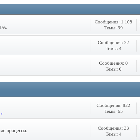
Сообщения: 1 108
Газ.
Темы: 99
Сообщения: 32
Темы: 4
Сообщения: 0
Темы: 0
Сообщения: 822
Темы: 65
he
Сообщения: 33
кие процессы.
Темы: 4