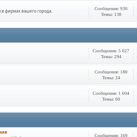
Сообщения: 930
 в фирмах вашего города.
Темы: 138
Сообщения: 5 027
Темы: 294
Сообщения: 180
Темы: 24
Сообщения: 1 604
Темы: 60
ние
Сообщения: 169