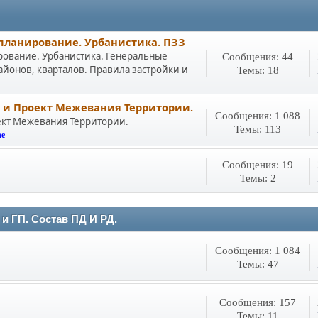
 планирование. Урбанистика. ПЗЗ
рование. Урбанистика. Генеральные
Сообщения: 44
йонов, кварталов. Правила застройки и
Темы: 18
 и Проект Межевания Территории.
Сообщения: 1 088
ект Межевания Территории.
Темы: 113
he
Сообщения: 19
Темы: 2
и ГП. Состав ПД И РД.
Сообщения: 1 084
Темы: 47
Сообщения: 157
Темы: 11