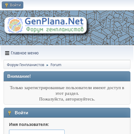
Войти
Главное меню
Форум Генпланистов
Forum
►
Внимание!
Только зарегистрированные пользователи имеют доступ в
этот раздел.
Пожалуйста, авторизуйтесь.
Войти
Имя пользователя: