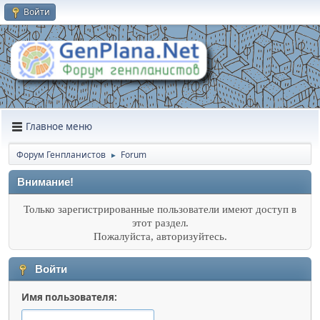
Войти
Главное меню
Форум Генпланистов
Forum
►
Внимание!
Только зарегистрированные пользователи имеют доступ в
этот раздел.
Пожалуйста, авторизуйтесь.
Войти
Имя пользователя: