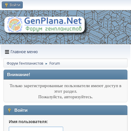
Войти
Главное меню
Форум Генпланистов
Forum
►
Внимание!
Только зарегистрированные пользователи имеют доступ в
этот раздел.
Пожалуйста, авторизуйтесь.
Войти
Имя пользователя: