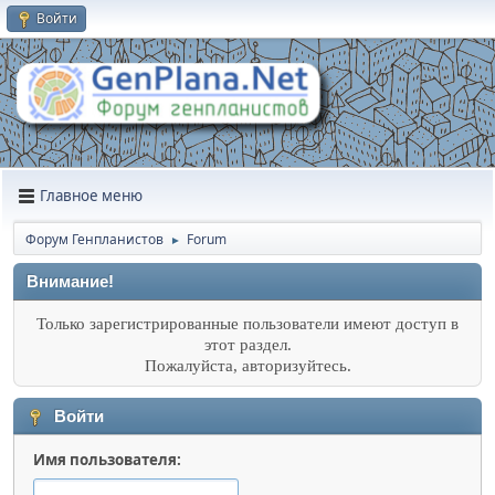
Войти
Главное меню
Форум Генпланистов
Forum
►
Внимание!
Только зарегистрированные пользователи имеют доступ в
этот раздел.
Пожалуйста, авторизуйтесь.
Войти
Имя пользователя: