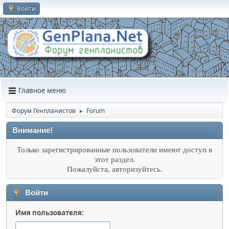
Войти
Главное меню
Форум Генпланистов
Forum
►
Внимание!
Только зарегистрированные пользователи имеют доступ в
этот раздел.
Пожалуйста, авторизуйтесь.
Войти
Имя пользователя: