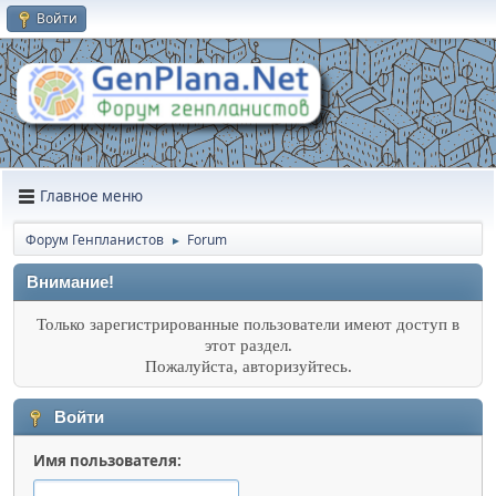
Войти
Главное меню
Форум Генпланистов
Forum
►
Внимание!
Только зарегистрированные пользователи имеют доступ в
этот раздел.
Пожалуйста, авторизуйтесь.
Войти
Имя пользователя: