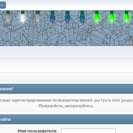
ти
О
мание!
олько зарегистрированные пользователи имеют доступ в этот разде
Пожалуйста, авторизуйтесь.
ойти
Имя пользователя: