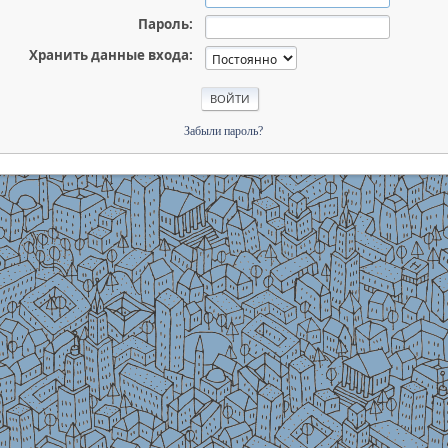
Пароль:
Хранить данные входа:
Забыли пароль?