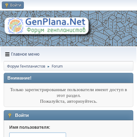
Войти
Главное меню
Форум Генпланистов
Forum
►
Внимание!
Только зарегистрированные пользователи имеют доступ в
этот раздел.
Пожалуйста, авторизуйтесь.
Войти
Имя пользователя: