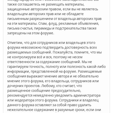
также соглашаетесь не размещать материалы,
защищенные авторским правом, если вы не являетесь
владельцем авторских прав или не обладаете
письменным разрешением от владельца авторских прав
на эти материалы. Спам, флуд, рекламные объявления,
письма счастья, пирамиды и подстрекательства также
запрещены на этом форуме.
Отметим, что для сотрудников или владельцев этого
форума невозможно подтвердить достоверность всех
размещаемых сообщений. Пожалуйста, помните, что мы
не контролируем всё и вся, поэтому не несем
ответственности за содержание сообщений. Мы не
гарантируем точность, полноту или полезность какой-либо
информации, представленной на форуме. Размещаемые
сообщения выражают мнение автора и не обязательно
мнение этого форума, его владельца, сотрудников или
дочерних проектов. Любому, кто считает, что
размещенное сообщение предосудительно,
рекомендуется немедленно уведомить администратора
или модератора этого форума. Сотрудники и владелец
данного форума оставляют за собой право удалить
нежелательное содержание в разумные сроки, если они