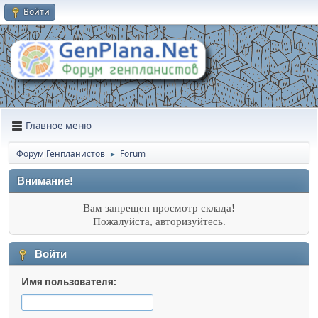
Войти
Главное меню
Форум Генпланистов
Forum
►
Внимание!
Вам запрещен просмотр склада!
Пожалуйста, авторизуйтесь.
Войти
Имя пользователя: