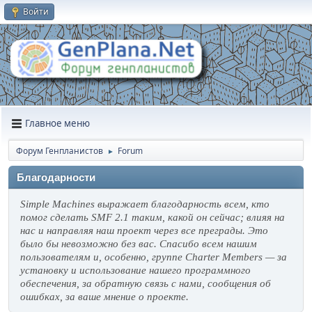
Войти
Главное меню
Форум Генпланистов
Forum
►
Благодарности
Simple Machines выражает благодарность всем, кто
помог сделать SMF 2.1 таким, какой он сейчас; влияя на
нас и направляя наш проект через все преграды. Это
было бы невозможно без вас. Спасибо всем нашим
пользователям и, особенно, группе Charter Members — за
установку и использование нашего программного
обеспечения, за обратную связь с нами, сообщения об
ошибках, за ваше мнение о проекте.