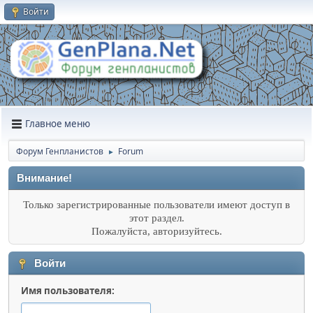
Войти
Главное меню
Форум Генпланистов
Forum
►
Внимание!
Только зарегистрированные пользователи имеют доступ в
этот раздел.
Пожалуйста, авторизуйтесь.
Войти
Имя пользователя: