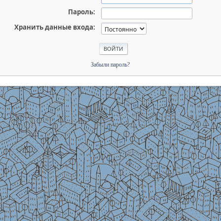
Пароль:
Хранить данные входа:
Забыли пароль?