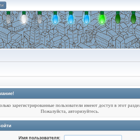
ти
О
мание!
олько зарегистрированные пользователи имеют доступ в этот разде
Пожалуйста, авторизуйтесь.
ойти
Имя пользователя: