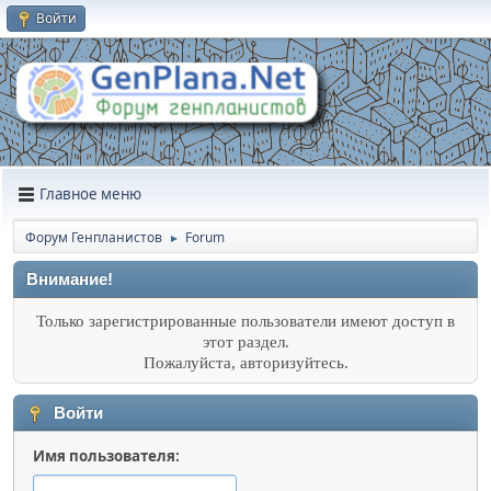
Войти
Главное меню
Форум Генпланистов
Forum
►
Внимание!
Только зарегистрированные пользователи имеют доступ в
этот раздел.
Пожалуйста, авторизуйтесь.
Войти
Имя пользователя: