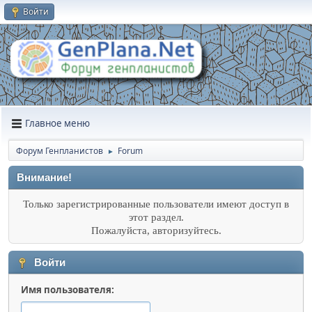
Войти
Главное меню
Форум Генпланистов
Forum
►
Внимание!
Только зарегистрированные пользователи имеют доступ в
этот раздел.
Пожалуйста, авторизуйтесь.
Войти
Имя пользователя: