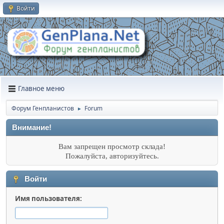
Войти
Главное меню
Форум Генпланистов
Forum
►
Внимание!
Вам запрещен просмотр склада!
Пожалуйста, авторизуйтесь.
Войти
Имя пользователя: