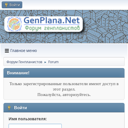
Войти
Главное меню
Форум Генпланистов
Forum
►
Внимание!
Только зарегистрированные пользователи имеют доступ в
этот раздел.
Пожалуйста, авторизуйтесь.
Войти
Имя пользователя: