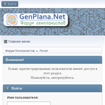
Войти
Главное меню
Форум Генпланистов
Forum
►
Внимание!
Только зарегистрированные пользователи имеют доступ в
этот раздел.
Пожалуйста, авторизуйтесь.
Войти
Имя пользователя: