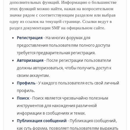
дополнительных функций. Информацию о большинстве
этих функций можно найти, нажав на вопросительном
значке рядом с соответствующим разделом или выбрав
одну из ссылок на текущей странице. Ссылки ведут в
раздел документации SMF на официальном сайте.
Регистрация
- На многих форумах для
предоставления пользователям полного доступа
требуется предварительная регистрация.
Авторизация
- После регистрации пользователи
должны авторизоваться, чтобы получить доступ к
своим аккаунтам.
Профиль
- У каждого пользователя есть свой личный
профиль.
Поиск
- Поиск является чрезвычайно полезным
инструментов для нахождения различной
информации в сообщениях и темах.
Публикация сообщений
- Публикация сообщений,
как суть форума, позволяет пользователям выражать