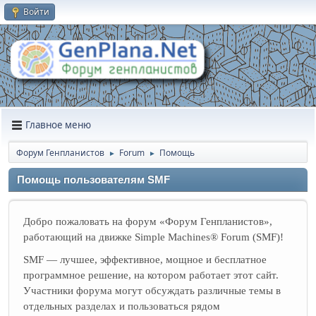
Войти
Главное меню
Форум Генпланистов
Forum
Помощь
►
►
Помощь пользователям SMF
Добро пожаловать на форум «Форум Генпланистов»,
работающий на движке Simple Machines® Forum (SMF)!
SMF — лучшее, эффективное, мощное и бесплатное
программное решение, на котором работает этот сайт.
Участники форума могут обсуждать различные темы в
отдельных разделах и пользоваться рядом