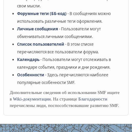
свои мысли.
Форумные теги (ББ-код)
- В сообщениях можно
использовать различные теги оформления.
Личные сообщения
- Пользователи могут
обмениваться личными сообщениями.
Список пользователей
- В этом списке
перечисляются все пользователи форума.
Календарь
- Пользователи могут отслеживать в
календаре события, праздники и дни рождения.
Особенности
- Здесь перечисляются наиболее
популярные особенности SMF.
Дополнительные сведения об использовании SMF ищите
в
Wiki-документации
. На странице
Благодарности
перечислены люди, поспособствовавшие развитию SMF.