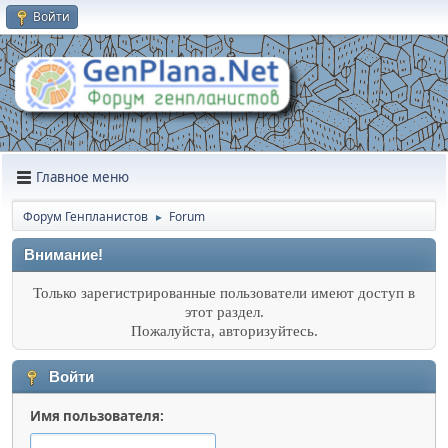
Войти
Главное меню
Форум Генпланистов
Forum
►
Внимание!
Только зарегистрированные пользователи имеют доступ в
этот раздел.
Пожалуйста, авторизуйтесь.
Войти
Имя пользователя: