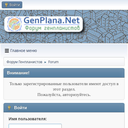
Войти
Главное меню
Форум Генпланистов
Forum
►
Внимание!
Только зарегистрированные пользователи имеют доступ в
этот раздел.
Пожалуйста, авторизуйтесь.
Войти
Имя пользователя: