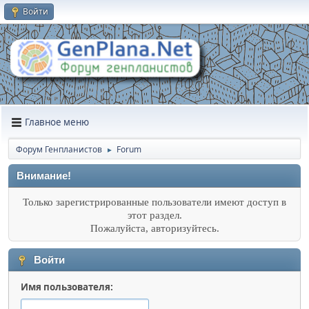
Войти
Главное меню
Форум Генпланистов
Forum
►
Внимание!
Только зарегистрированные пользователи имеют доступ в
этот раздел.
Пожалуйста, авторизуйтесь.
Войти
Имя пользователя: