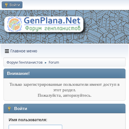
Войти
Главное меню
Форум Генпланистов
Forum
►
Внимание!
Только зарегистрированные пользователи имеют доступ в
этот раздел.
Пожалуйста, авторизуйтесь.
Войти
Имя пользователя: