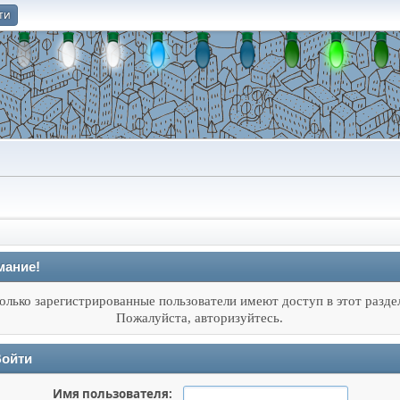
ти
О
мание!
олько зарегистрированные пользователи имеют доступ в этот разде
Пожалуйста, авторизуйтесь.
ойти
Имя пользователя: