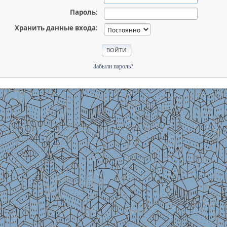
Пароль:
Хранить данные входа:
Забыли пароль?