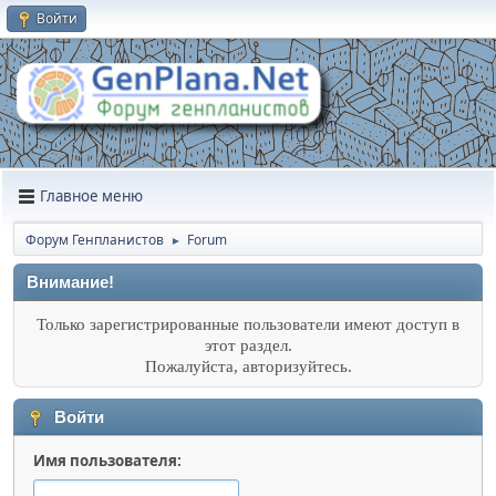
Войти
Главное меню
Форум Генпланистов
Forum
►
Внимание!
Только зарегистрированные пользователи имеют доступ в
этот раздел.
Пожалуйста, авторизуйтесь.
Войти
Имя пользователя: