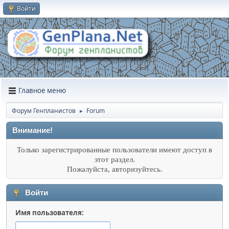
Войти
Главное меню
Форум Генпланистов
Forum
►
Внимание!
Только зарегистрированные пользователи имеют доступ в
этот раздел.
Пожалуйста, авторизуйтесь.
Войти
Имя пользователя: