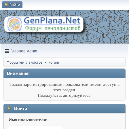
Войти
Главное меню
Форум Генпланистов
Forum
►
Внимание!
Только зарегистрированные пользователи имеют доступ в
этот раздел.
Пожалуйста, авторизуйтесь.
Войти
Имя пользователя: