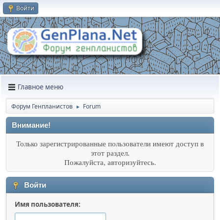
Войти
Главное меню
Форум Генпланистов
Forum
►
Внимание!
Только зарегистрированные пользователи имеют доступ в
этот раздел.
Пожалуйста, авторизуйтесь.
Войти
Имя пользователя: