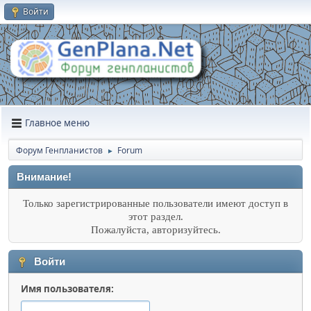
Войти
Главное меню
Форум Генпланистов
Forum
►
Внимание!
Только зарегистрированные пользователи имеют доступ в
этот раздел.
Пожалуйста, авторизуйтесь.
Войти
Имя пользователя: