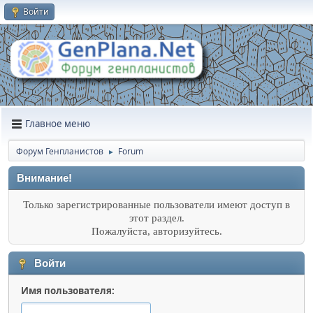
Войти
Главное меню
Форум Генпланистов
Forum
►
Внимание!
Только зарегистрированные пользователи имеют доступ в
этот раздел.
Пожалуйста, авторизуйтесь.
Войти
Имя пользователя: