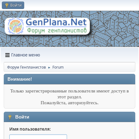
Войти
Главное меню
Форум Генпланистов
Forum
►
Внимание!
Только зарегистрированные пользователи имеют доступ в
этот раздел.
Пожалуйста, авторизуйтесь.
Войти
Имя пользователя: