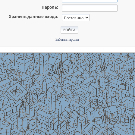
Пароль:
Хранить данные входа:
Забыли пароль?