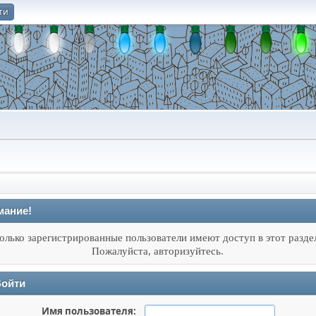
ти
О
мание!
олько зарегистрированные пользователи имеют доступ в этот разде
Пожалуйста, авторизуйтесь.
ойти
Имя пользователя: