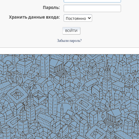
Пароль:
Хранить данные входа:
Забыли пароль?