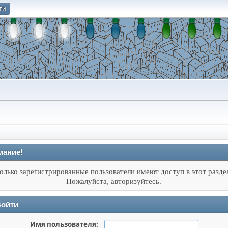
ти
О
мание!
олько зарегистрированные пользователи имеют доступ в этот разде
Пожалуйста, авторизуйтесь.
ойти
Имя пользователя: