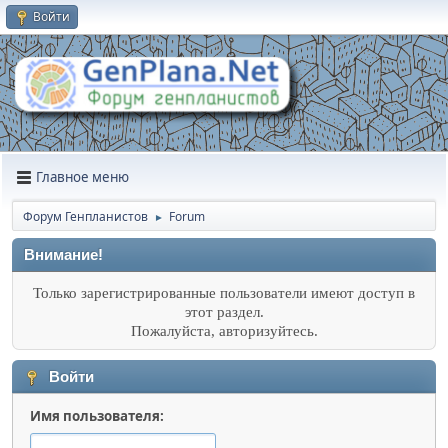
Войти
Главное меню
Форум Генпланистов
Forum
►
Внимание!
Только зарегистрированные пользователи имеют доступ в
этот раздел.
Пожалуйста, авторизуйтесь.
Войти
Имя пользователя: