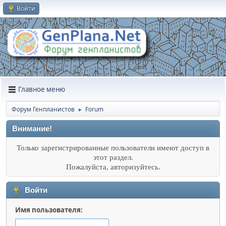
Войти
Главное меню
Форум Генпланистов
Forum
►
Внимание!
Только зарегистрированные пользователи имеют доступ в
этот раздел.
Пожалуйста, авторизуйтесь.
Войти
Имя пользователя: