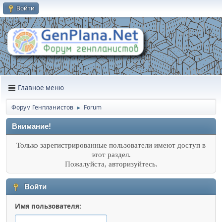
Войти
Главное меню
Форум Генпланистов
Forum
►
Внимание!
Только зарегистрированные пользователи имеют доступ в
этот раздел.
Пожалуйста, авторизуйтесь.
Войти
Имя пользователя: