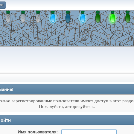
ти
О
мание!
олько зарегистрированные пользователи имеют доступ в этот разде
Пожалуйста, авторизуйтесь.
ойти
Имя пользователя: