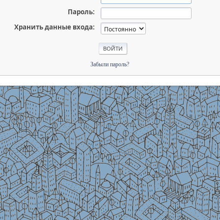
Пароль:
Хранить данные входа:
Забыли пароль?