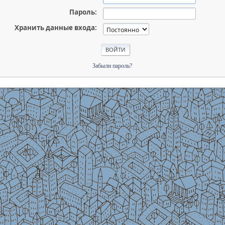
Пароль:
Хранить данные входа:
Забыли пароль?