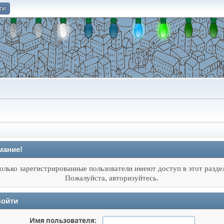
ти
О
мание!
олько зарегистрированные пользователи имеют доступ в этот разде
Пожалуйста, авторизуйтесь.
ойти
Имя пользователя: