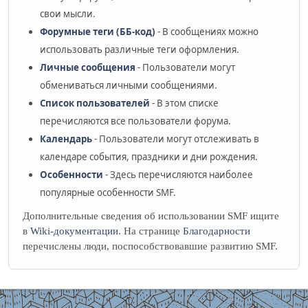
свои мысли.
Форумные теги (ББ-код)
- В сообщениях можно
использовать различные теги оформления.
Личные сообщения
- Пользователи могут
обмениваться личными сообщениями.
Список пользователей
- В этом списке
перечисляются все пользователи форума.
Календарь
- Пользователи могут отслеживать в
календаре события, праздники и дни рождения.
Особенности
- Здесь перечисляются наиболее
популярные особенности SMF.
Дополнительные сведения об использовании SMF ищите
в
Wiki-документации
. На странице
Благодарности
перечислены люди, поспособствовавшие развитию SMF.