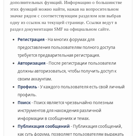
дополнительных функций. Информацию о большинстве
этих функций можно найти, нажав на вопросительном
значке рядом с соответствующим разделом или выбрав
одну из ссылок на текущей странице. Ссылки ведут в
раздел документации SMF на официальном сайте.
Регистрация
- На многих форумах для
предоставления пользователям полного доступа
требуется предварительная регистрация.
Авторизация
- После регистрации пользователи
должны авторизоваться, чтобы получить доступ к
своим аккаунтам.
Профиль
- У каждого пользователя есть свой личный
профиль.
Поиск
- Поиск является чрезвычайно полезным
инструментов для нахождения различной
информации в сообщениях и темах.
Публикация сообщений
- Публикация сообщений,
как суть форума, позволяет пользователям выражать