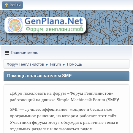
Войти
Главное меню
Форум Генпланистов
Forum
Помощь
►
►
Помощь пользователям SMF
Добро пожаловать на форум «Форум Генпланистов»,
работающий на движке Simple Machines® Forum (SMF)!
SMF — лучшее, эффективное, мощное и бесплатное
программное решение, на котором работает этот сайт.
Участники форума могут обсуждать различные темы в
отдельных разделах и пользоваться рядом