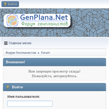
Войти
Главное меню
Форум Генпланистов
Forum
►
Внимание!
Вам запрещен просмотр склада!
Пожалуйста, авторизуйтесь.
Войти
Имя пользователя: