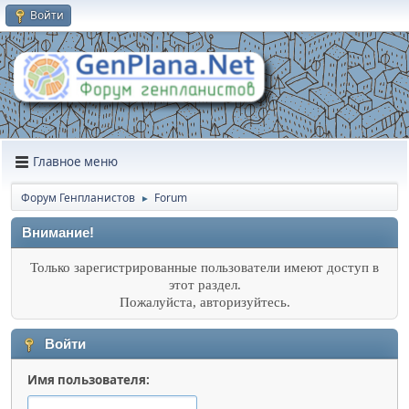
Войти
Главное меню
Форум Генпланистов
Forum
►
Внимание!
Только зарегистрированные пользователи имеют доступ в
этот раздел.
Пожалуйста, авторизуйтесь.
Войти
Имя пользователя: