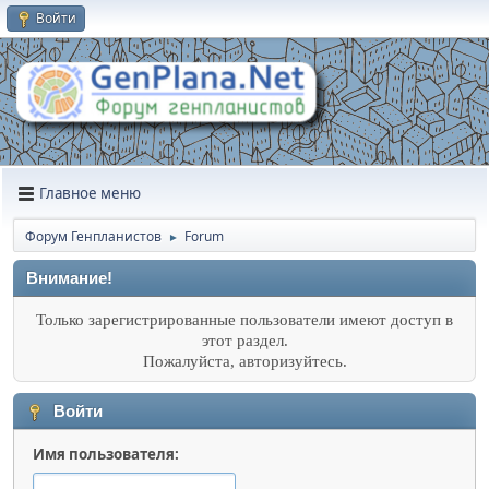
Войти
Главное меню
Форум Генпланистов
Forum
►
Внимание!
Только зарегистрированные пользователи имеют доступ в
этот раздел.
Пожалуйста, авторизуйтесь.
Войти
Имя пользователя: