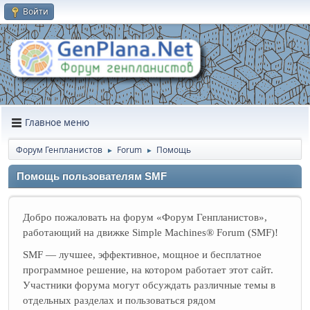
Войти
Главное меню
Форум Генпланистов
Forum
Помощь
►
►
Помощь пользователям SMF
Добро пожаловать на форум «Форум Генпланистов»,
работающий на движке Simple Machines® Forum (SMF)!
SMF — лучшее, эффективное, мощное и бесплатное
программное решение, на котором работает этот сайт.
Участники форума могут обсуждать различные темы в
отдельных разделах и пользоваться рядом