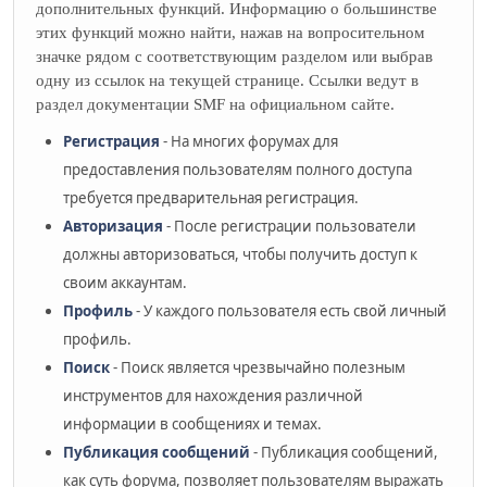
дополнительных функций. Информацию о большинстве
этих функций можно найти, нажав на вопросительном
значке рядом с соответствующим разделом или выбрав
одну из ссылок на текущей странице. Ссылки ведут в
раздел документации SMF на официальном сайте.
Регистрация
- На многих форумах для
предоставления пользователям полного доступа
требуется предварительная регистрация.
Авторизация
- После регистрации пользователи
должны авторизоваться, чтобы получить доступ к
своим аккаунтам.
Профиль
- У каждого пользователя есть свой личный
профиль.
Поиск
- Поиск является чрезвычайно полезным
инструментов для нахождения различной
информации в сообщениях и темах.
Публикация сообщений
- Публикация сообщений,
как суть форума, позволяет пользователям выражать