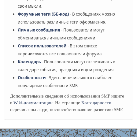
свои мысли.
Форумные теги (ББ-код)
- В сообщениях можно
использовать различные теги оформления.
Личные сообщения
- Пользователи могут
обмениваться личными сообщениями.
Список пользователей
- В этом списке
перечисляются все пользователи форума.
Календарь
- Пользователи могут отслеживать в
календаре события, праздники и дни рождения.
Особенности
- Здесь перечисляются наиболее
популярные особенности SMF.
Дополнительные сведения об использовании SMF ищите
в
Wiki-документации
. На странице
Благодарности
перечислены люди, поспособствовавшие развитию SMF.