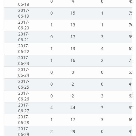
0
4
0
45
06-18
2017-
0
15
1
75
06-19
2017-
1
13
1
70
06-20
2017-
0
17
3
59
06-21
2017-
1
13
4
63
06-22
2017-
1
16
2
77
06-23
2017-
0
0
0
52
06-24
2017-
0
2
0
41
06-25
2017-
0
2
3
62
06-26
2017-
4
44
3
67
06-27
2017-
1
17
3
69
06-28
2017-
2
29
0
91
06-29