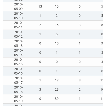
2010-
13
15
0
5
05-09
2010-
1
2
0
5
05-10
2010-
2
15
3
8
05-11
2010-
1
5
1
8
05-12
2010-
0
10
1
9
05-13
2010-
0
1
1
8
05-14
2010-
0
0
0
3
05-15
2010-
0
1
2
6
05-16
2010-
1
12
8
11
05-17
2010-
3
23
2
10
05-18
2010-
0
39
1
11
05-19
2010-