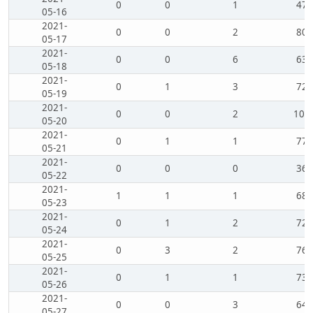
0
0
1
47
05-16
2021-
0
0
2
80
05-17
2021-
0
0
6
63
05-18
2021-
0
1
3
72
05-19
2021-
0
0
2
102
05-20
2021-
0
1
1
77
05-21
2021-
0
0
0
36
05-22
2021-
1
1
1
68
05-23
2021-
0
1
2
72
05-24
2021-
0
3
2
76
05-25
2021-
0
1
1
73
05-26
2021-
0
0
3
64
05-27