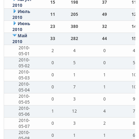
15
198
37
11
2010
Июль
11
205
49
12
2010
Июнь
23
380
32
14
2010
Май
33
282
44
15
2010
2010-
2
4
0
4
05-01
2010-
0
5
0
5
05-02
2010-
0
1
1
10
05-03
2010-
0
7
1
10
05-04
2010-
0
3
0
9
05-05
2010-
1
12
4
7
05-06
2010-
0
3
2
8
05-07
2010-
0
1
1
6
05-08