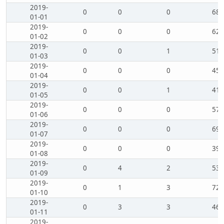
2019-
0
0
0
68
01-01
2019-
0
0
0
62
01-02
2019-
0
0
1
51
01-03
2019-
0
0
0
45
01-04
2019-
0
0
1
41
01-05
2019-
0
0
0
57
01-06
2019-
0
0
0
69
01-07
2019-
0
0
0
39
01-08
2019-
0
4
2
53
01-09
2019-
0
1
3
72
01-10
2019-
0
3
3
46
01-11
2019-