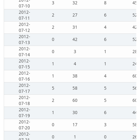
3
32
8
45
07-10
2012-
2
27
6
52
07-11
2012-
2
31
4
42
07-12
2012-
0
42
6
52
07-13
2012-
0
3
1
28
07-14
2012-
1
4
1
24
07-15
2012-
1
38
4
60
07-16
2012-
5
58
5
56
07-17
2012-
2
60
5
60
07-18
2012-
1
30
6
44
07-19
2012-
0
17
3
58
07-20
2012-
0
1
0
26
07-21