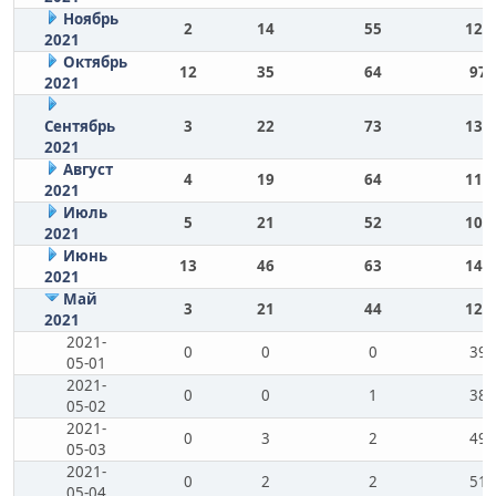
Ноябрь
2
14
55
120
2021
Октябрь
12
35
64
97
2021
Сентябрь
3
22
73
135
2021
Август
4
19
64
112
2021
Июль
5
21
52
103
2021
Июнь
13
46
63
141
2021
Май
3
21
44
120
2021
2021-
0
0
0
39
05-01
2021-
0
0
1
38
05-02
2021-
0
3
2
49
05-03
2021-
0
2
2
51
05-04