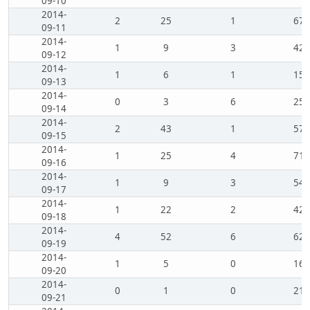
09-10
2014-
2
25
1
67
09-11
2014-
1
9
3
42
09-12
2014-
1
6
1
15
09-13
2014-
0
3
6
25
09-14
2014-
2
43
1
57
09-15
2014-
1
25
4
71
09-16
2014-
1
9
3
54
09-17
2014-
1
22
2
42
09-18
2014-
4
52
6
62
09-19
2014-
1
5
0
16
09-20
2014-
0
1
0
21
09-21