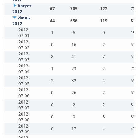
Август
67
705
122
73
2012
Июль
44
636
119
81
2012
2012-
1
6
0
19
07-01
2012-
0
16
2
51
07-02
2012-
8
41
7
57
07-03
2012-
1
23
2
72
07-04
2012-
2
32
4
55
07-05
2012-
0
26
2
51
07-06
2012-
0
2
2
31
07-07
2012-
0
0
3
33
07-08
2012-
0
17
4
47
07-09
2012-