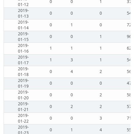
0
0
1
37
01-12
2019-
0
0
0
54
01-13
2019-
0
1
0
72
01-14
2019-
0
0
1
96
01-15
2019-
1
1
1
62
01-16
2019-
1
3
1
54
01-17
2019-
0
4
2
56
01-18
2019-
0
0
0
47
01-19
2019-
0
0
2
58
01-20
2019-
0
2
2
57
01-21
2019-
0
0
3
71
01-22
2019-
0
1
4
55
01-23