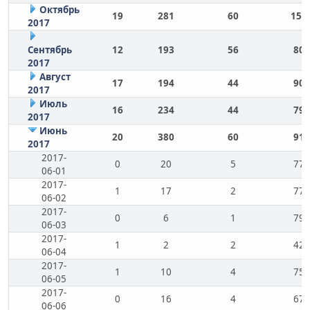
Октябрь
19
281
60
156
2017
Сентябрь
12
193
56
80
2017
Август
17
194
44
90
2017
Июль
16
234
44
79
2017
Июнь
20
380
60
91
2017
2017-
0
20
5
77
06-01
2017-
1
17
2
77
06-02
2017-
0
6
1
79
06-03
2017-
1
2
2
42
06-04
2017-
1
10
4
75
06-05
2017-
0
16
4
67
06-06