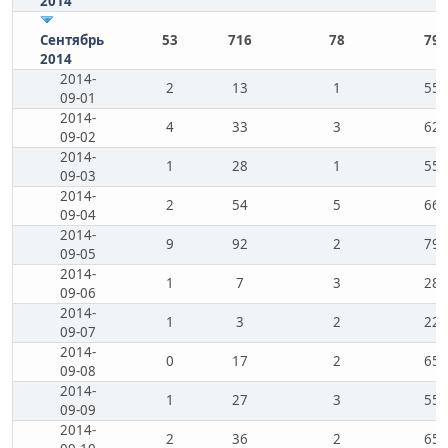
2014
Сентябрь
53
716
78
79
2014
2014-
2
13
1
55
09-01
2014-
4
33
3
62
09-02
2014-
1
28
1
55
09-03
2014-
2
54
5
66
09-04
2014-
9
92
2
79
09-05
2014-
1
7
3
28
09-06
2014-
1
3
2
22
09-07
2014-
0
17
2
65
09-08
2014-
1
27
3
55
09-09
2014-
2
36
2
65