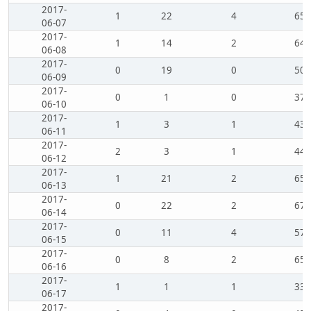
2017-
1
22
4
65
06-07
2017-
1
14
2
64
06-08
2017-
0
19
0
50
06-09
2017-
0
1
0
37
06-10
2017-
1
3
1
43
06-11
2017-
2
3
1
44
06-12
2017-
1
21
2
65
06-13
2017-
0
22
2
67
06-14
2017-
0
11
4
57
06-15
2017-
0
8
2
65
06-16
2017-
1
1
1
33
06-17
2017-