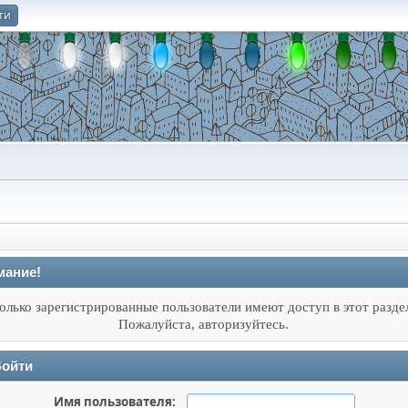
ти
О
мание!
олько зарегистрированные пользователи имеют доступ в этот разде
Пожалуйста, авторизуйтесь.
ойти
Имя пользователя: