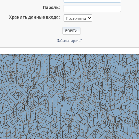
Пароль:
Хранить данные входа:
Забыли пароль?