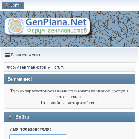
Войти
Главное меню
Форум Генпланистов
Forum
►
Внимание!
Только зарегистрированные пользователи имеют доступ в
этот раздел.
Пожалуйста, авторизуйтесь.
Войти
Имя пользователя: