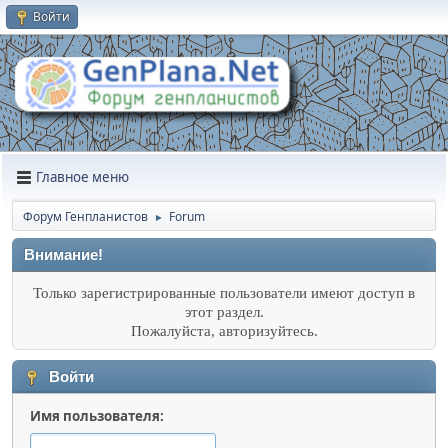
Войти
Главное меню
Форум Генпланистов
Forum
►
Внимание!
Только зарегистрированные пользователи имеют доступ в
этот раздел.
Пожалуйста, авторизуйтесь.
Войти
Имя пользователя: