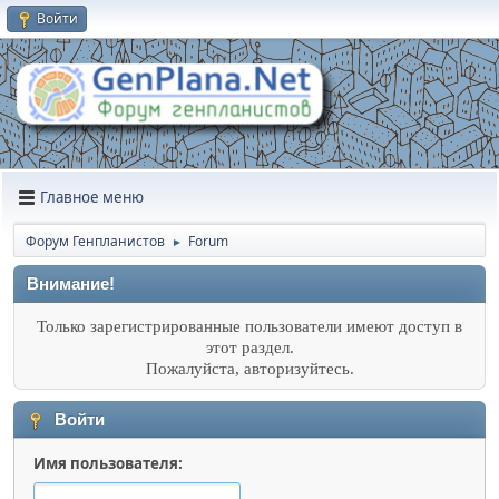
Войти
Главное меню
Форум Генпланистов
Forum
►
Внимание!
Только зарегистрированные пользователи имеют доступ в
этот раздел.
Пожалуйста, авторизуйтесь.
Войти
Имя пользователя: